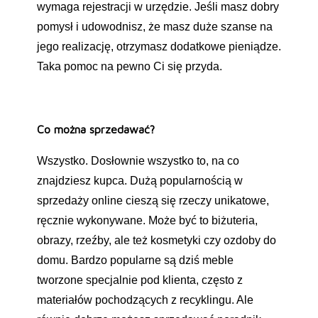
wymaga rejestracji w urzędzie. Jeśli masz dobry
pomysł i udowodnisz, że masz duże szanse na
jego realizację, otrzymasz dodatkowe pieniądze.
Taka pomoc na pewno Ci się przyda.
Co można sprzedawać?
Wszystko. Dosłownie wszystko to, na co
znajdziesz kupca. Dużą popularnością w
sprzedaży online cieszą się rzeczy unikatowe,
ręcznie wykonywane. Może być to biżuteria,
obrazy, rzeźby, ale też kosmetyki czy ozdoby do
domu. Bardzo popularne są dziś meble
tworzone specjalnie pod klienta, często z
materiałów pochodzących z recyklingu. Ale