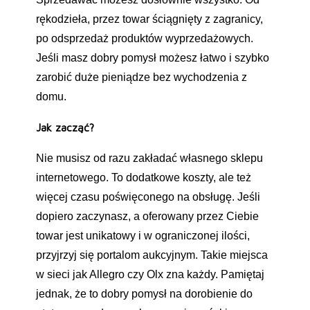
rękodzieła, przez towar ściągnięty z zagranicy,
po odsprzedaż produktów wyprzedażowych.
Jeśli masz dobry pomysł możesz łatwo i szybko
zarobić duże pieniądze bez wychodzenia z
domu.
Jak zacząć?
Nie musisz od razu zakładać własnego sklepu
internetowego. To dodatkowe koszty, ale też
więcej czasu poświęconego na obsługę. Jeśli
dopiero zaczynasz, a oferowany przez Ciebie
towar jest unikatowy i w ograniczonej ilości,
przyjrzyj się portalom aukcyjnym. Takie miejsca
w sieci jak Allegro czy Olx zna każdy. Pamiętaj
jednak, że to dobry pomysł na dorobienie do