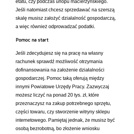
etatu, czy podczas urlopu macierzyńskiego.
Jeśli natomiast chcesz sprzedawać na szerszą
skalę musisz założyć działalność gospodarczą,
a więc również odprowadzać podatki.
Pomoc na start
Jeśli zdecydujesz się na pracę na własny
rachunek sprawdź możliwość otrzymania
dofinansowania na założenie działalności
gospodarczej. Pomoc taką oferują między
innymi Powiatowe Urzędy Pracy. Zazwyczaj
możesz liczyć na ponad 20 tys. zł, które
przeznaczysz na zakup potrzebnego sprzętu,
części towaru, czy stworzenie witryny sklepu
internetowego. Pamiętaj jednak, że musisz być
osobą bezrobotną, bo złożenie wniosku