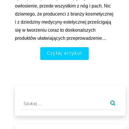
owłosienie, przede wszystkim z nóg i pach. Nic
dziwnego, że producenci z branży kosmetycznej
i z dziedziny medycyny estetycznej prześcigają
się w tworzeniu coraz to doskonalszych
produktów ułatwiających przeprowadzenie…
Czytaj artykuł
Szukaj: