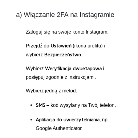
a) Włączanie 2FA na Instagramie
Zaloguj się na swoje konto Instagram.
Ustawień
Przejdź do
(ikona profilu) i
Bezpieczeństwo
wybierz
.
Weryfikacja dwuetapowa
Wybierz
i
postępuj zgodnie z instrukcjami.
Wybierz jedną z metod:
SMS
– kod wysyłany na Twój telefon.
Aplikacja do uwierzytelniania
, np.
Google Authenticator.