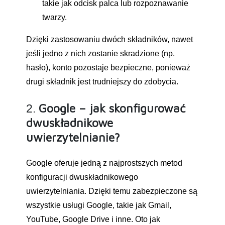
takie jak odcisk palca lub rozpoznawanie
twarzy.
Dzięki zastosowaniu dwóch składników, nawet
jeśli jedno z nich zostanie skradzione (np.
hasło), konto pozostaje bezpieczne, ponieważ
drugi składnik jest trudniejszy do zdobycia.
Google – jak skonfigurować
2.
dwuskładnikowe
uwierzytelnianie?
Google oferuje jedną z najprostszych metod
konfiguracji dwuskładnikowego
uwierzytelniania. Dzięki temu zabezpieczone są
wszystkie usługi Google, takie jak Gmail,
YouTube, Google Drive i inne. Oto jak