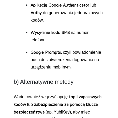
Aplikację Google Authenticator
lub
Authy
do generowania jednorazowych
kodów.
Wysyłanie kodu SMS
na numer
telefonu.
Google Prompts
, czyli powiadomienie
push do zatwierdzenia logowania na
urządzeniu mobilnym.
b) Alternatywne metody
kopii zapasowych
Warto również włączyć opcję
kodów
zabezpieczenie za pomocą klucza
lub
bezpieczeństwa
(np. YubiKey), aby mieć