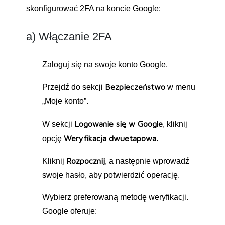
skonfigurować 2FA na koncie Google:
a) Włączanie 2FA
Zaloguj się na swoje konto Google.
Bezpieczeństwo
Przejdź do sekcji
w menu
„Moje konto”.
Logowanie się w Google
W sekcji
, kliknij
Weryfikacja dwuetapowa
opcję
.
Rozpocznij
Kliknij
, a następnie wprowadź
swoje hasło, aby potwierdzić operację.
Wybierz preferowaną metodę weryfikacji.
Google oferuje: