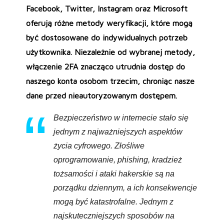
Facebook, Twitter, Instagram oraz Microsoft
oferują różne metody weryfikacji, które mogą
być dostosowane do indywidualnych potrzeb
użytkownika. Niezależnie od wybranej metody,
włączenie 2FA znacząco utrudnia dostęp do
naszego konta osobom trzecim, chroniąc nasze
dane przed nieautoryzowanym dostępem.
Bezpieczeństwo w internecie stało się
jednym z najważniejszych aspektów
życia cyfrowego. Złośliwe
oprogramowanie, phishing, kradzież
tożsamości i ataki hakerskie są na
porządku dziennym, a ich konsekwencje
mogą być katastrofalne. Jednym z
najskuteczniejszych sposobów na