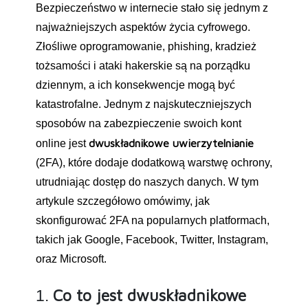
Bezpieczeństwo w internecie stało się jednym z
najważniejszych aspektów życia cyfrowego.
Złośliwe oprogramowanie, phishing, kradzież
tożsamości i ataki hakerskie są na porządku
dziennym, a ich konsekwencje mogą być
katastrofalne. Jednym z najskuteczniejszych
sposobów na zabezpieczenie swoich kont
dwuskładnikowe uwierzytelnianie
online jest
(2FA), które dodaje dodatkową warstwę ochrony,
utrudniając dostęp do naszych danych. W tym
artykule szczegółowo omówimy, jak
skonfigurować 2FA na popularnych platformach,
takich jak Google, Facebook, Twitter, Instagram,
oraz Microsoft.
Co to jest dwuskładnikowe
1.