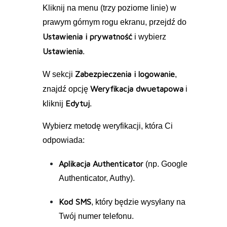
Kliknij na menu (trzy poziome linie) w
prawym górnym rogu ekranu, przejdź do
Ustawienia i prywatność
i wybierz
Ustawienia
.
Zabezpieczenia i logowanie
W sekcji
,
Weryfikacja dwuetapowa
znajdź opcję
i
Edytuj
kliknij
.
Wybierz metodę weryfikacji, która Ci
odpowiada:
Aplikacja Authenticator
(np. Google
Authenticator, Authy).
Kod SMS
, który będzie wysyłany na
Twój numer telefonu.