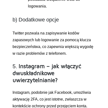
logowania.
b) Dodatkowe opcje
Twitter pozwala na zapisywanie kodów
zapasowych lub logowanie za pomocą klucza
bezpieczeństwa, co zapewnia większą wygodę
w razie problemów z telefonem.
Instagram – jak włączyć
5.
dwuskładnikowe
uwierzytelnianie?
Instagram, podobnie jak Facebook, umożliwia
aktywację 2FA, co jest istotne, zwłaszcza w
kontekście ochrony przed przejęciem konta.