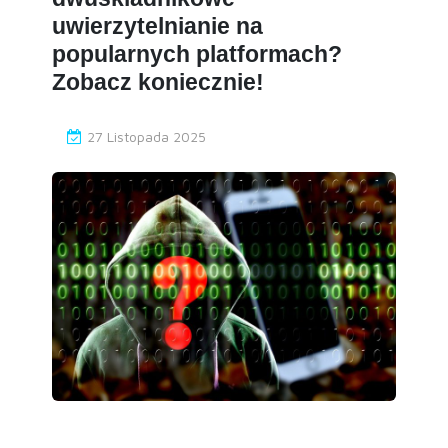
uwierzytelnianie na
popularnych platformach?
Zobacz koniecznie!
27 Listopada 2025