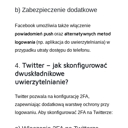
b) Zabezpieczenie dodatkowe
Facebook umożliwia także włączenie
powiadomień push
alternatywnych metod
oraz
logowania
(np. aplikacja do uwierzytelniania) w
przypadku utraty dostępu do telefonu.
Twitter – jak skonfigurować
4.
dwuskładnikowe
uwierzytelnianie?
Twitter pozwala na konfigurację 2FA,
zapewniając dodatkową warstwę ochrony przy
logowaniu. Aby skonfigurować 2FA na Twitterze: