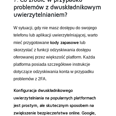
problemów z dwuskładnikowym
uwierzytelnianiem?
W sytuacji, gdy nie masz dostępu do swojego
telefonu lub aplikacji uwierzytelniającej, warto
kody zapasowe
mieć przygotowane
lub
skorzystać z funkcji odzyskiwania dostępu
oferowanej przez większość platform. Każda
platforma posiada szczegółowe instrukcje
dotyczące odzyskiwania konta w przypadku
problemów z 2FA.
Konfiguracja dwuskładnikowego
uwierzytelniania na popularnych platformach
jest prostym, ale skutecznym sposobem na
zwiększenie bezpieczeństwa online. Google,