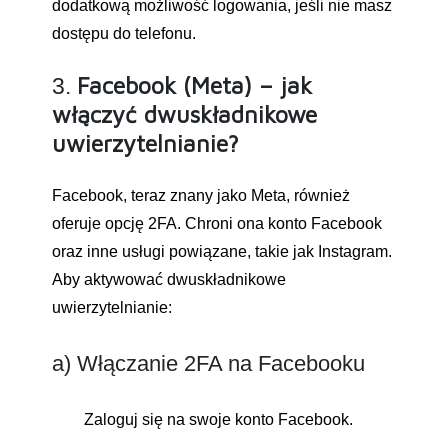
dodatkową możliwość logowania, jeśli nie masz
dostępu do telefonu.
Facebook (Meta) – jak
3.
włączyć dwuskładnikowe
uwierzytelnianie?
Facebook, teraz znany jako Meta, również
oferuje opcję 2FA. Chroni ona konto Facebook
oraz inne usługi powiązane, takie jak Instagram.
Aby aktywować dwuskładnikowe
uwierzytelnianie:
a) Włączanie 2FA na Facebooku
Zaloguj się na swoje konto Facebook.