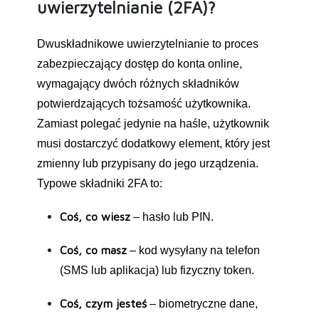
uwierzytelnianie (2FA)?
Dwuskładnikowe uwierzytelnianie to proces
zabezpieczający dostęp do konta online,
wymagający dwóch różnych składników
potwierdzających tożsamość użytkownika.
Zamiast polegać jedynie na haśle, użytkownik
musi dostarczyć dodatkowy element, który jest
zmienny lub przypisany do jego urządzenia.
Typowe składniki 2FA to:
Coś, co wiesz
– hasło lub PIN.
Coś, co masz
– kod wysyłany na telefon
(SMS lub aplikacja) lub fizyczny token.
Coś, czym jesteś
– biometryczne dane,