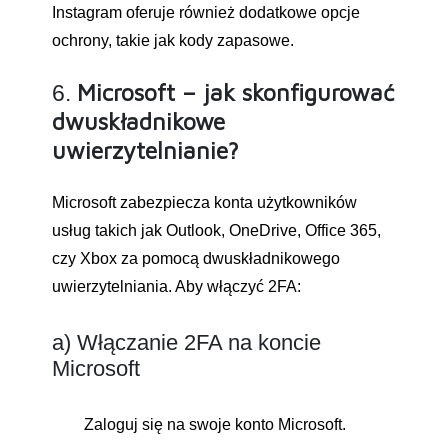
Instagram oferuje również dodatkowe opcje
ochrony, takie jak kody zapasowe.
Microsoft – jak skonfigurować
6.
dwuskładnikowe
uwierzytelnianie?
Microsoft zabezpiecza konta użytkowników
usług takich jak Outlook, OneDrive, Office 365,
czy Xbox za pomocą dwuskładnikowego
uwierzytelniania. Aby włączyć 2FA:
a) Włączanie 2FA na koncie
Microsoft
Zaloguj się na swoje konto Microsoft.