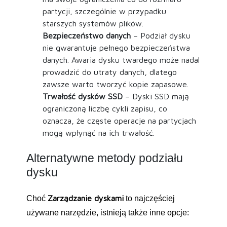
partycji, szczególnie w przypadku
starszych systemów plików.
Bezpieczeństwo danych
– Podział dysku
nie gwarantuje pełnego bezpieczeństwa
danych. Awaria dysku twardego może nadal
prowadzić do utraty danych, dlatego
zawsze warto tworzyć kopie zapasowe.
Trwałość dysków SSD
– Dyski SSD mają
ograniczoną liczbę cykli zapisu, co
oznacza, że częste operacje na partycjach
mogą wpłynąć na ich trwałość.
Alternatywne metody podziału
dysku
Zarządzanie dyskami
Choć
to najczęściej
używane narzędzie, istnieją także inne opcje: