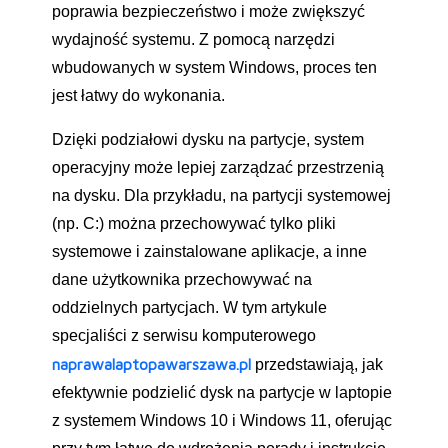
poprawia bezpieczeństwo i może zwiększyć
wydajność systemu. Z pomocą narzędzi
wbudowanych w system Windows, proces ten
jest łatwy do wykonania.
Dzięki podziałowi dysku na partycje, system
operacyjny może lepiej zarządzać przestrzenią
na dysku. Dla przykładu, na partycji systemowej
(np. C:) można przechowywać tylko pliki
systemowe i zainstalowane aplikacje, a inne
dane użytkownika przechowywać na
oddzielnych partycjach. W tym artykule
specjaliści z serwisu komputerowego
naprawalaptopawarszawa.pl
przedstawiają, jak
efektywnie podzielić dysk na partycje w laptopie
z systemem Windows 10 i Windows 11, oferując