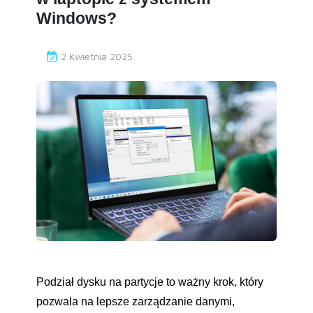
Windows?
2 Kwietnia 2025
Podział dysku na partycje to ważny krok, który
pozwala na lepsze zarządzanie danymi,