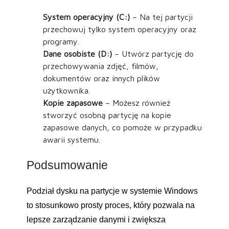
System operacyjny (C:)
– Na tej partycji
przechowuj tylko system operacyjny oraz
programy.
Dane osobiste (D:)
– Utwórz partycję do
przechowywania zdjęć, filmów,
dokumentów oraz innych plików
użytkownika.
Kopie zapasowe
– Możesz również
stworzyć osobną partycję na kopie
zapasowe danych, co pomoże w przypadku
awarii systemu.
Podsumowanie
Podział dysku na partycje w systemie Windows
to stosunkowo prosty proces, który pozwala na
lepsze zarządzanie danymi i zwiększa