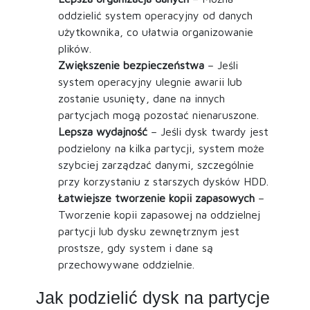
oddzielić system operacyjny od danych
użytkownika, co ułatwia organizowanie
plików.
Zwiększenie bezpieczeństwa
– Jeśli
system operacyjny ulegnie awarii lub
zostanie usunięty, dane na innych
partycjach mogą pozostać nienaruszone.
Lepsza wydajność
– Jeśli dysk twardy jest
podzielony na kilka partycji, system może
szybciej zarządzać danymi, szczególnie
przy korzystaniu z starszych dysków HDD.
Łatwiejsze tworzenie kopii zapasowych
–
Tworzenie kopii zapasowej na oddzielnej
partycji lub dysku zewnętrznym jest
prostsze, gdy system i dane są
przechowywane oddzielnie.
Jak podzielić dysk na partycje