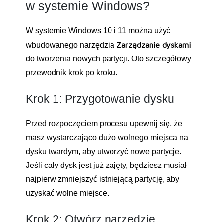
w systemie Windows?
W systemie Windows 10 i 11 można użyć
Zarządzanie dyskami
wbudowanego narzędzia
do tworzenia nowych partycji. Oto szczegółowy
przewodnik krok po kroku.
Krok 1: Przygotowanie dysku
Przed rozpoczęciem procesu upewnij się, że
masz wystarczająco dużo wolnego miejsca na
dysku twardym, aby utworzyć nowe partycje.
Jeśli cały dysk jest już zajęty, będziesz musiał
najpierw zmniejszyć istniejącą partycję, aby
uzyskać wolne miejsce.
Krok 2: Otwórz narzędzie