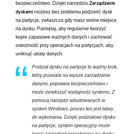
Zarządzanie
bezpieczeństwo. Dzięki narzędziu
dyskami
możesz bez problemu podzielić dysk
na partycje, zwłaszcza gdy masz wolne miejsce
na dysku. Pamiętaj, aby regularnie tworzyć
kopie zapasowe ważnych danych i zachować
ostrożność przy operacjach na partycjach, aby
uniknąć utraty danych.
Podział dysku na partycje to ważny krok,
który pozwala na lepsze zarządzanie
danymi, poprawia bezpieczeństwo i
może zwiększyć wydajność systemu. Z
pomocą narzędzi wbudowanych w
system Windows, proces ten jest łatwy
do wykonania. Dzięki podziałowi dysku
na partycje, system operacyjny może
lepiej zarządzać przestrzenią na dysku.