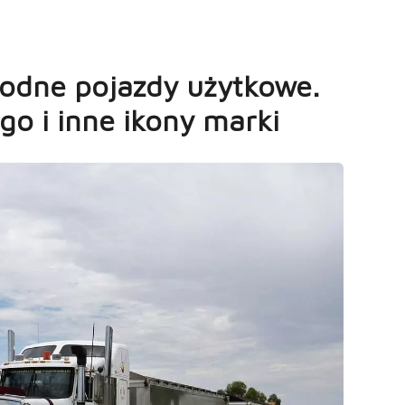
wodne pojazdy użytkowe.
go i inne ikony marki