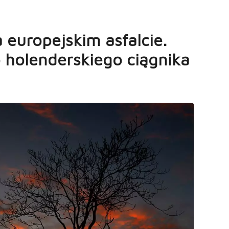
 europejskim asfalcie.
 holenderskiego ciągnika