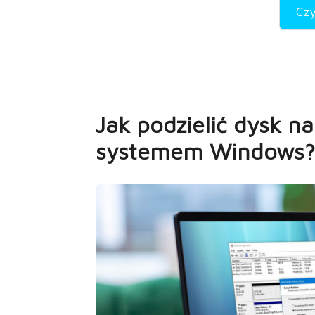
Czy
Jak podzielić dysk na
systemem Windows?