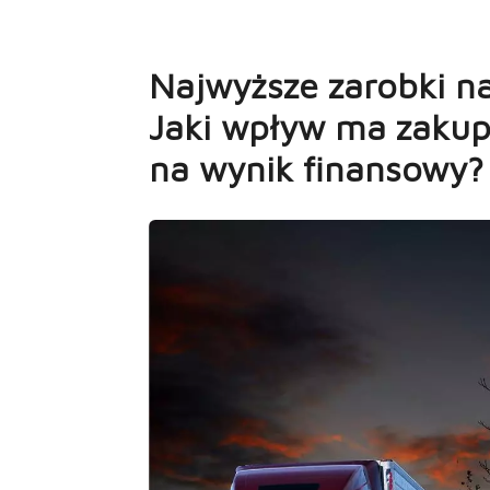
Najwyższe zarobki na
Jaki wpływ ma zakup
na wynik finansowy?