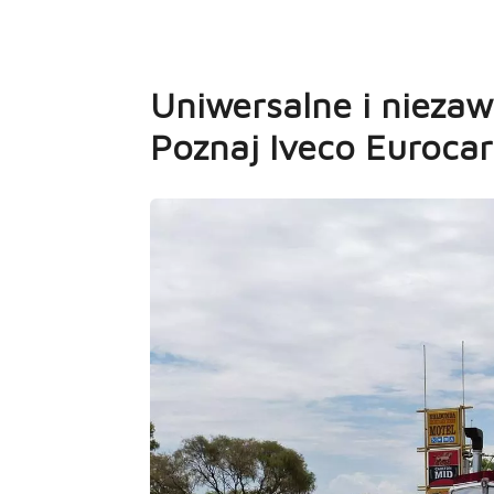
Uniwersalne i nieza
Poznaj Iveco Eurocar