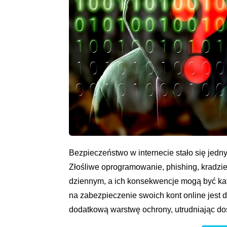
Bezpieczeństwo w internecie stało się jed
Złośliwe oprogramowanie, phishing, kradzie
dziennym, a ich konsekwencje mogą być ka
na zabezpieczenie swoich kont online jest 
dodatkową warstwę ochrony, utrudniając d