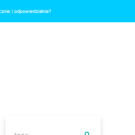
znie i odpowiedzialnie?
Szukaj: