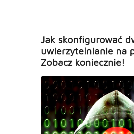
Jak skonfigurować 
uwierzytelnianie na
Zobacz koniecznie!