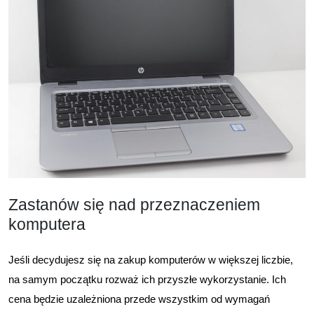
Zastanów się nad przeznaczeniem
komputera
Jeśli decydujesz się na zakup komputerów w większej liczbie,
na samym początku rozważ ich przyszłe wykorzystanie. Ich
cena będzie uzależniona przede wszystkim od wymagań