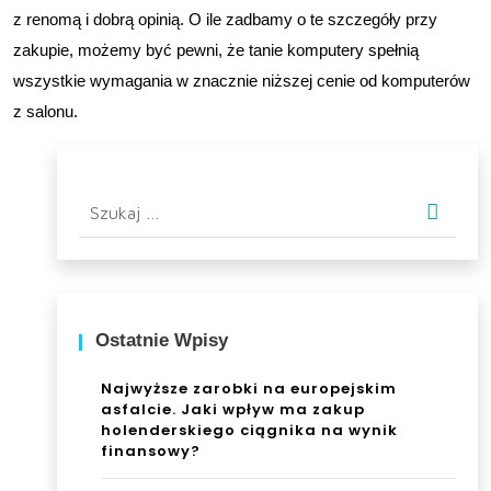
z renomą i dobrą opinią. O ile zadbamy o te szczegóły przy
zakupie, możemy być pewni, że tanie komputery spełnią
wszystkie wymagania w znacznie niższej cenie od komputerów
z salonu.
Szukaj:
Ostatnie Wpisy
Najwyższe zarobki na europejskim
asfalcie. Jaki wpływ ma zakup
holenderskiego ciągnika na wynik
finansowy?