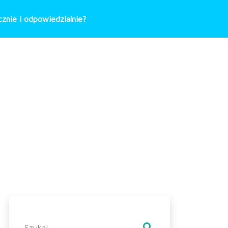
znie i odpowiedzialnie?
Szukaj: