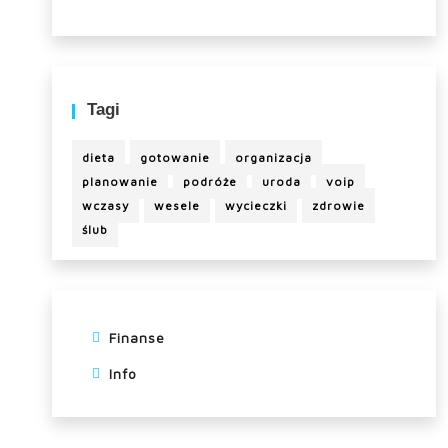
Tagi
dieta
gotowanie
organizacja
planowanie
podróże
uroda
voip
wczasy
wesele
wycieczki
zdrowie
ślub
Finanse
Info