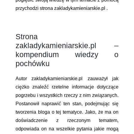
przychodzi strona zakladykamieniarskie.pl .
Strona
zakladykamieniarskie.pl –
kompendium wiedzy o
pochówku
Autor zakladykamieniarskie.pl
zauważył jak
ciężko znaleźć rzetelne informacje dotyczące
pogrzebu i wszystkich rzeczy z nim związanych.
Postanowił naprawić ten stan, podejmując się
tworzenia bloga o tej tematyce. Jako, że ma on
doświadczenie z rzeczonym tematem,
odpowiada on na wszelkie pytania jakie mogą