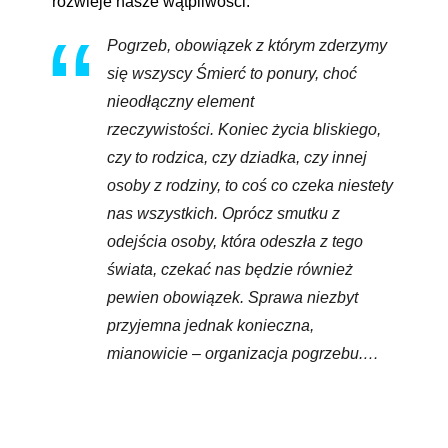
rozwieje nasze wątpliwości.
Pogrzeb, obowiązek z którym zderzymy
się wszyscy Śmierć to ponury, choć
nieodłączny element
rzeczywistości. Koniec życia bliskiego,
czy to rodzica, czy dziadka, czy innej
osoby z rodziny, to coś co czeka niestety
nas wszystkich. Oprócz smutku z
odejścia osoby, która odeszła z tego
świata, czekać nas będzie również
pewien obowiązek. Sprawa niezbyt
przyjemna jednak konieczna,
mianowicie – organizacja pogrzebu.…