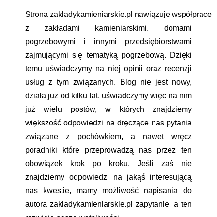
Strona zakladykamieniarskie.pl nawiązuje współprace
z zakładami kamieniarskimi, domami
pogrzebowymi i innymi przedsiębiorstwami
zajmującymi się tematyką pogrzebową. Dzięki
temu uświadczymy na niej opinii oraz recenzji
usług z tym związanych. Blog nie jest nowy,
działa już od kilku lat, uświadczymy więc na nim
już wielu postów, w których znajdziemy
większość odpowiedzi na dręczące nas pytania
związane z pochówkiem, a nawet wręcz
poradniki które przeprowadzą nas przez ten
obowiązek krok po kroku. Jeśli zaś nie
znajdziemy odpowiedzi na jakąś interesującą
nas kwestie, mamy możliwość napisania do
autora zakladykamieniarskie.pl zapytanie, a ten