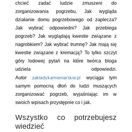
chcieć zadać ludzie zmuszeni do
zorganizowania pogrzebu. Jak wygląda
działanie domu pogrzebowego od zaplecza?
Jak wybrać odpowiedni? Jak przebiega
pogrzeb? Jak wyglądają kwestie związane z
nagrobkiem? Jak wybrać trumnę? Jak mają się
kwestie związane z kremacją? To tylko szczyt
góry lodowej pytań na które twórca bloga
udziela odpowiedzi.
zakladykamieniarskie.pl
Autor
wyciąga tym
samym pomocną dłoń do ludzi muszących
zorganizować pogrzeb, wyjaśniając im w
swoich wpisach przystępnie co i jak.
Wszystko co potrzebujesz
wiedzieć