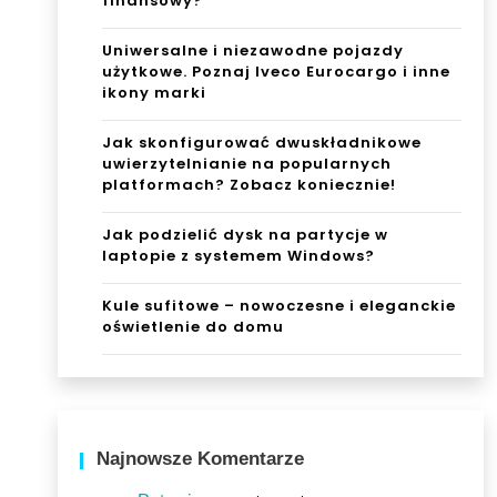
finansowy?
Uniwersalne i niezawodne pojazdy
użytkowe. Poznaj Iveco Eurocargo i inne
ikony marki
Jak skonfigurować dwuskładnikowe
uwierzytelnianie na popularnych
platformach? Zobacz koniecznie!
Jak podzielić dysk na partycje w
laptopie z systemem Windows?
Kule sufitowe – nowoczesne i eleganckie
oświetlenie do domu
Najnowsze Komentarze