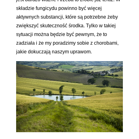
składzie fungicydu powinno być więcej
aktywnych substancji, które są potrzebne żeby
zwiększyć skuteczność środka. Tylko w takiej
sytuacji można będzie być pewnym, że to
zadziała i że my poradzimy sobie z chorobami,
jakie dokuczają naszym uprawom.