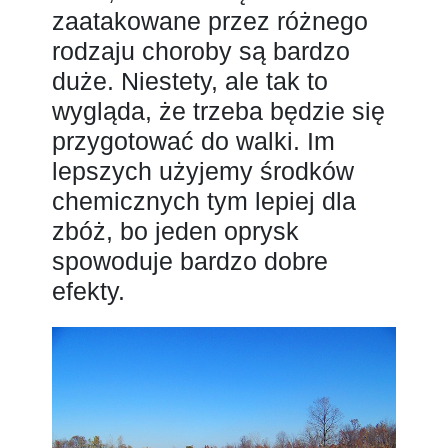
zaatakowane przez różnego
rodzaju choroby są bardzo
duże. Niestety, ale tak to
wygląda, że trzeba będzie się
przygotować do walki. Im
lepszych użyjemy środków
chemicznych tym lepiej dla
zbóż, bo jeden oprysk
spowoduje bardzo dobre
efekty.