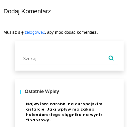
Dodaj Komentarz
Musisz się
zalogować
, aby móc dodać komentarz.
Szukaj:
Ostatnie Wpisy
Najwyższe zarobki na europejskim
asfalcie. Jaki wpływ ma zakup
holenderskiego ciągnika na wynik
finansowy?