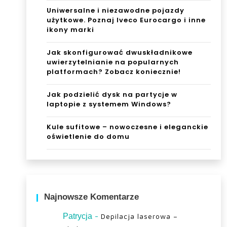
Uniwersalne i niezawodne pojazdy
użytkowe. Poznaj Iveco Eurocargo i inne
ikony marki
Jak skonfigurować dwuskładnikowe
uwierzytelnianie na popularnych
platformach? Zobacz koniecznie!
Jak podzielić dysk na partycje w
laptopie z systemem Windows?
Kule sufitowe – nowoczesne i eleganckie
oświetlenie do domu
Najnowsze Komentarze
-
Patrycja
Depilacja laserowa –