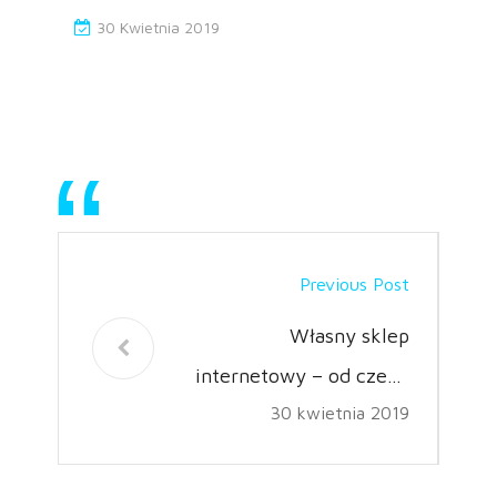
30 Kwietnia 2019
Previous Post
Własny sklep
internetowy – od czego
30 kwietnia 2019
zacząć?