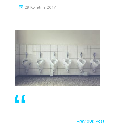
29 Kwietnia 2017
Previous Post