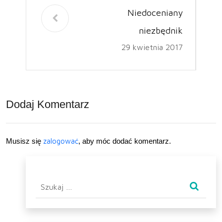
Niedoceniany
niezbędnik
29 kwietnia 2017
Dodaj Komentarz
Musisz się
zalogować
, aby móc dodać komentarz.
Szukaj: