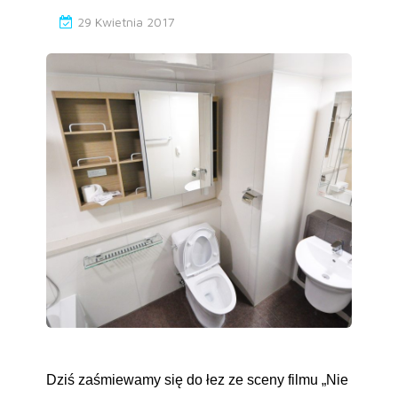
29 Kwietnia 2017
Dziś zaśmiewamy się do łez ze sceny filmu „Nie