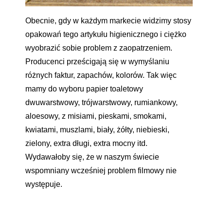
Obecnie, gdy w każdym markecie widzimy stosy
opakowań tego artykułu higienicznego i ciężko
wyobrazić sobie problem z zaopatrzeniem.
Producenci prześcigają się w wymyślaniu
różnych faktur, zapachów, kolorów. Tak więc
mamy do wyboru papier toaletowy
dwuwarstwowy, trójwarstwowy, rumiankowy,
aloesowy, z misiami, pieskami, smokami,
kwiatami, muszlami, biały, żółty, niebieski,
zielony, extra długi, extra mocny itd.
Wydawałoby się, że w naszym świecie
wspomniany wcześniej problem filmowy nie
występuje.