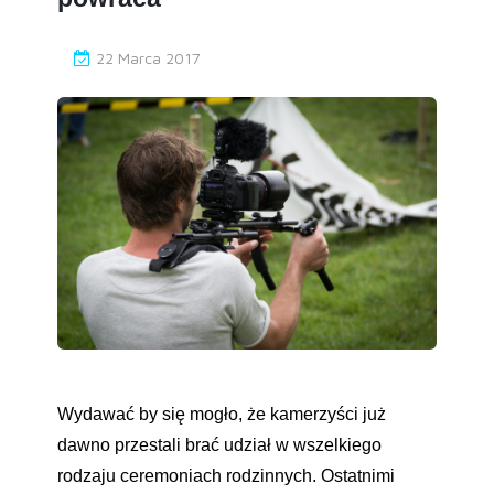
22 Marca 2017
Wydawać by się mogło, że kamerzyści już
dawno przestali brać udział w wszelkiego
rodzaju ceremoniach rodzinnych. Ostatnimi