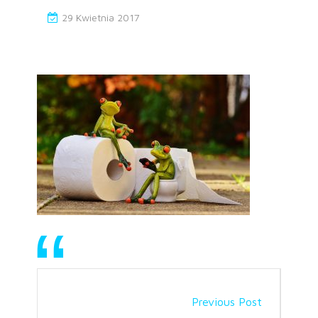
29 Kwietnia 2017
Previous Post