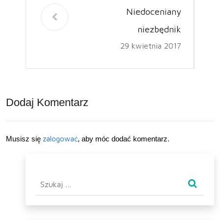
Niedoceniany
niezbędnik
29 kwietnia 2017
Dodaj Komentarz
Musisz się
zalogować
, aby móc dodać komentarz.
Szukaj: