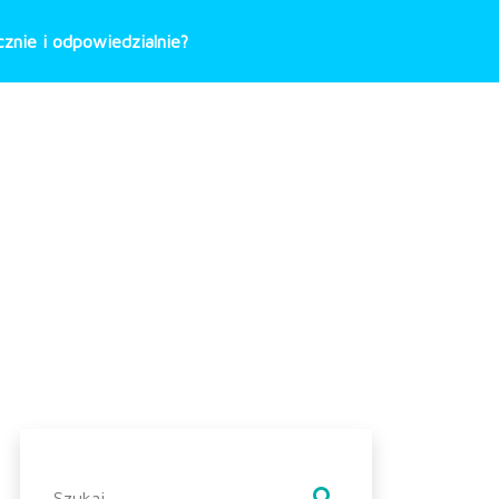
znie i odpowiedzialnie?
Szukaj: