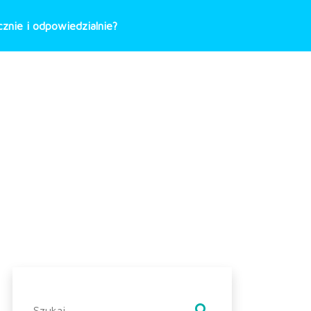
znie i odpowiedzialnie?
Szukaj: