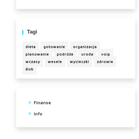
Tagi
dieta
gotowanie
organizacja
planowanie
podróże
uroda
voip
wczasy
wesele
wycieczki
zdrowie
ślub
Finanse
Info