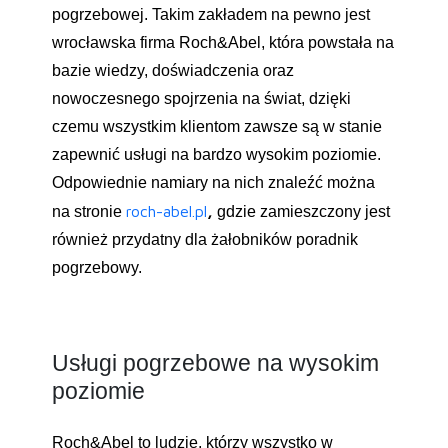
pogrzebowej. Takim zakładem na pewno jest
wrocławska firma Roch&Abel, która powstała na
bazie wiedzy, doświadczenia oraz
nowoczesnego spojrzenia na świat, dzięki
czemu wszystkim klientom zawsze są w stanie
zapewnić usługi na bardzo wysokim poziomie.
Odpowiednie namiary na nich znaleźć można
roch-abel.pl
,
na stronie
gdzie zamieszczony jest
również przydatny dla żałobników poradnik
pogrzebowy.
Usługi pogrzebowe na wysokim
poziomie
Roch&Abel to ludzie, którzy wszystko w