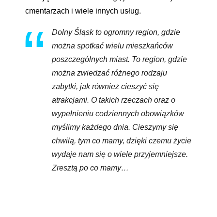
cmentarzach i wiele innych usług.
Dolny Śląsk to ogromny region, gdzie
można spotkać wielu mieszkańców
poszczególnych miast. To region, gdzie
można zwiedzać różnego rodzaju
zabytki, jak również cieszyć się
atrakcjami. O takich rzeczach oraz o
wypełnieniu codziennych obowiązków
myślimy każdego dnia. Cieszymy się
chwilą, tym co mamy, dzięki czemu życie
wydaje nam się o wiele przyjemniejsze.
Zresztą po co mamy…