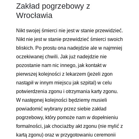
Zakład pogrzebowy z
Wrocławia
Nikt swojej śmierci nie jest w stanie przewidzieć.
Nikt nie jest w stanie przewidzieć śmierci swoich
bliskich. Po prostu ona nadejdzie ale w najmniej
oczekiwanej chwili. Jak już nadejdzie nie
pozostanie nam nic innego, jak kontakt w
pierwszej kolejności z lekarzem (jeżeli zgon
nastąpił w innym miejscu jak szpital) w celu
potwierdzenia zgonu i otrzymania karty zgonu.
W następnej kolejności będziemy musieli
powiadomić wybrany przez siebie zakład
pogrzebowy, który pomoże nam w dopełnieniu
formalności, jak chociażby akt zgonu (nie mylić z
kartą zgonu) oraz w przygotowaniu ceremonii