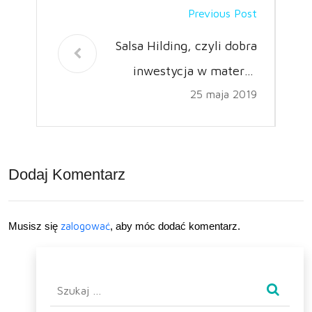
Previous Post
Salsa Hilding, czyli dobra
inwestycja w materac
25 maja 2019
piankowy
Dodaj Komentarz
Musisz się
zalogować
, aby móc dodać komentarz.
Szukaj: