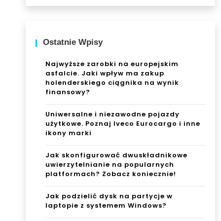
Ostatnie Wpisy
Najwyższe zarobki na europejskim
asfalcie. Jaki wpływ ma zakup
holenderskiego ciągnika na wynik
finansowy?
Uniwersalne i niezawodne pojazdy
użytkowe. Poznaj Iveco Eurocargo i inne
ikony marki
Jak skonfigurować dwuskładnikowe
uwierzytelnianie na popularnych
platformach? Zobacz koniecznie!
Jak podzielić dysk na partycje w
laptopie z systemem Windows?