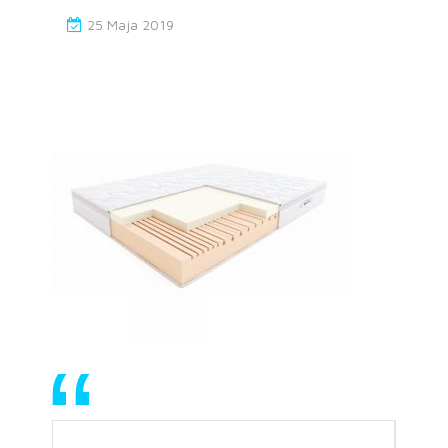
25 Maja 2019