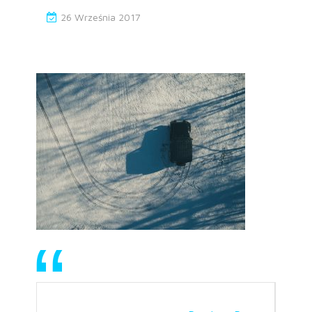
26 Września 2017