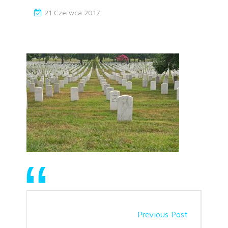
21 Czerwca 2017
Previous Post