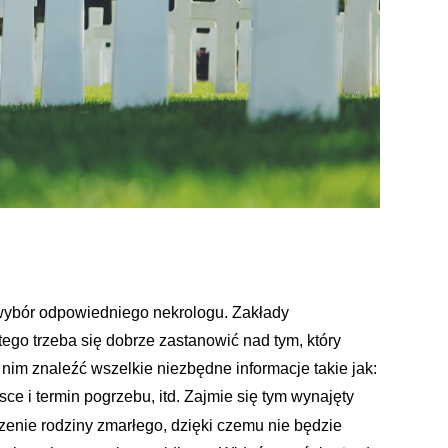
wybór odpowiedniego nekrologu. Zakłady
ego trzeba się dobrze zastanowić nad tym, który
nim znaleźć wszelkie niezbędne informacje takie jak:
sce i termin pogrzebu, itd. Zajmie się tym wynajęty
zenie rodziny zmarłego, dzięki czemu nie będzie