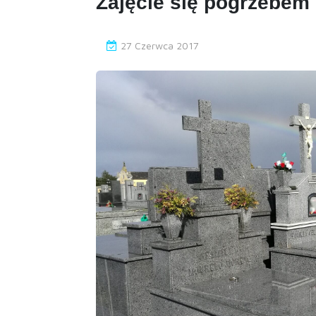
Zajęcie się pogrzebe
27 Czerwca 2017