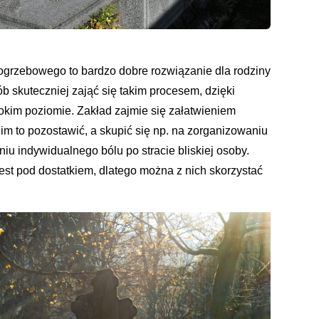
grzebowego to bardzo dobre rozwiązanie dla rodziny
 skuteczniej zająć się takim procesem, dzięki
kim poziomie. Zakład zajmie się załatwieniem
 im to pozostawić, a skupić się np. na zorganizowaniu
iu indywidualnego bólu po stracie bliskiej osoby.
st pod dostatkiem, dlatego można z nich skorzystać