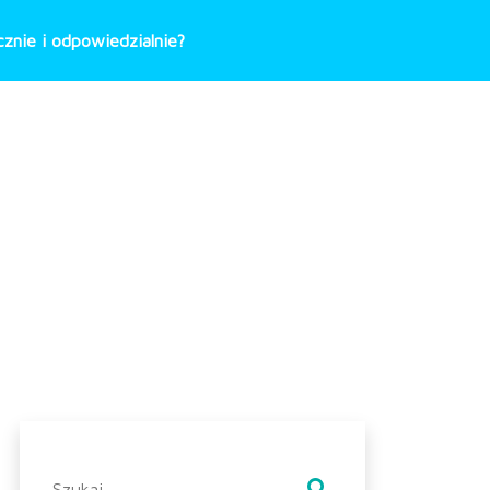
znie i odpowiedzialnie?
Szukaj: