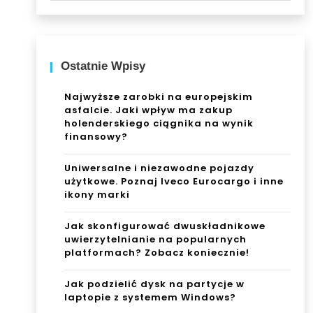
Ostatnie Wpisy
Najwyższe zarobki na europejskim
asfalcie. Jaki wpływ ma zakup
holenderskiego ciągnika na wynik
finansowy?
Uniwersalne i niezawodne pojazdy
użytkowe. Poznaj Iveco Eurocargo i inne
ikony marki
Jak skonfigurować dwuskładnikowe
uwierzytelnianie na popularnych
platformach? Zobacz koniecznie!
Jak podzielić dysk na partycje w
laptopie z systemem Windows?