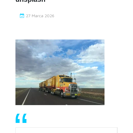
27 Marca 2026