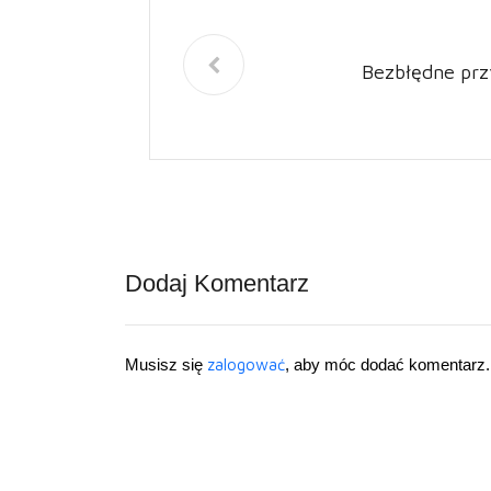
Bezbłędne prz
Dodaj Komentarz
Musisz się
zalogować
, aby móc dodać komentarz.