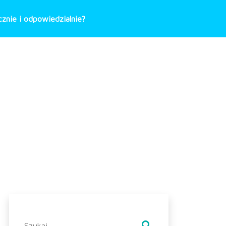
znie i odpowiedzialnie?
Szukaj: