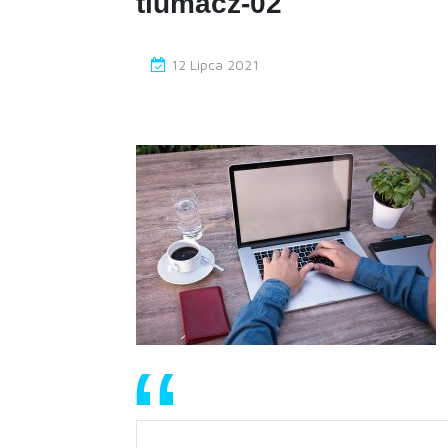
tlumacz-02
12 Lipca 2021