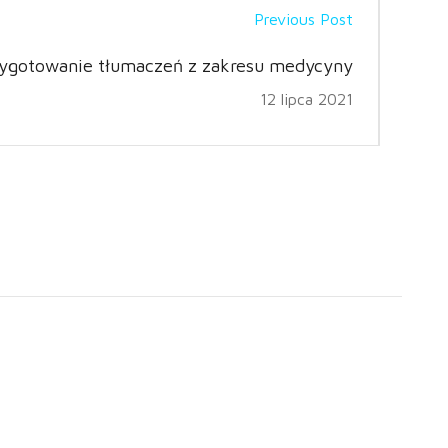
Previous Post
ygotowanie tłumaczeń z zakresu medycyny
12 lipca 2021