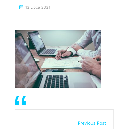
12 Lipca 2021
Previous Post