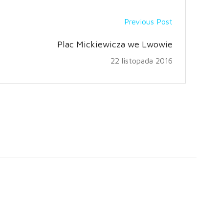
Previous Post
Plac Mickiewicza we Lwowie
22 listopada 2016