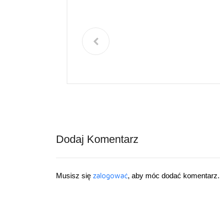
Dodaj Komentarz
Musisz się
zalogować
, aby móc dodać komentarz.