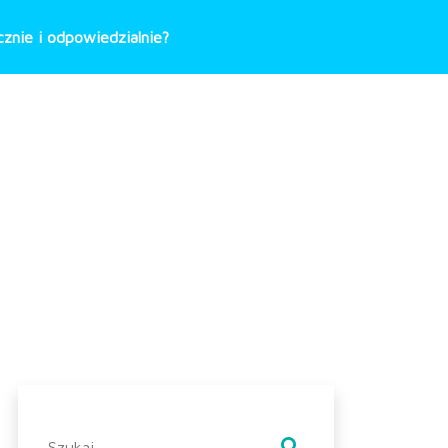
znie i odpowiedzialnie?
Szukaj: