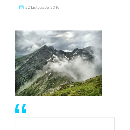
22 Listopada 2016