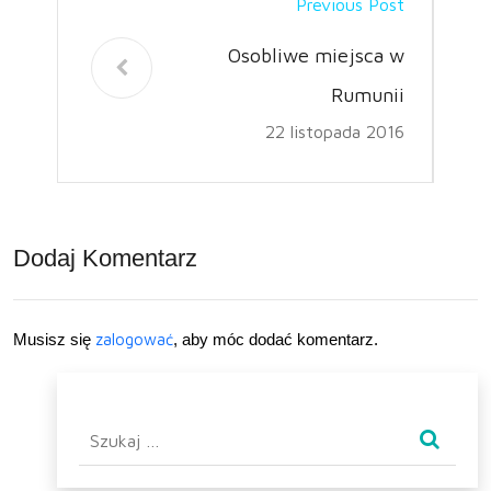
Previous Post
Osobliwe miejsca w
Rumunii
22 listopada 2016
Dodaj Komentarz
Musisz się
zalogować
, aby móc dodać komentarz.
Szukaj: