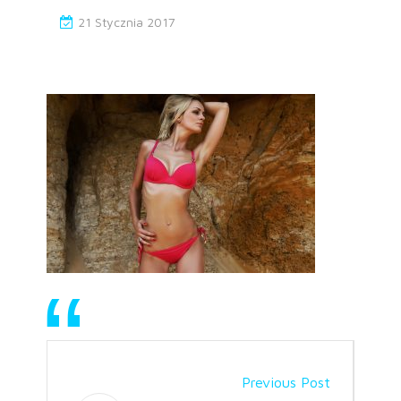
21 Stycznia 2017
Previous Post