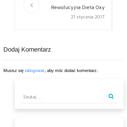
Rewolucyjna Dieta Oxy
21 stycznia 2017
Dodaj Komentarz
Musisz się
zalogować
, aby móc dodać komentarz.
Szukaj: