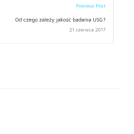
Previous Post
Od czego zależy jakość badania USG?
21 czerwca 2017