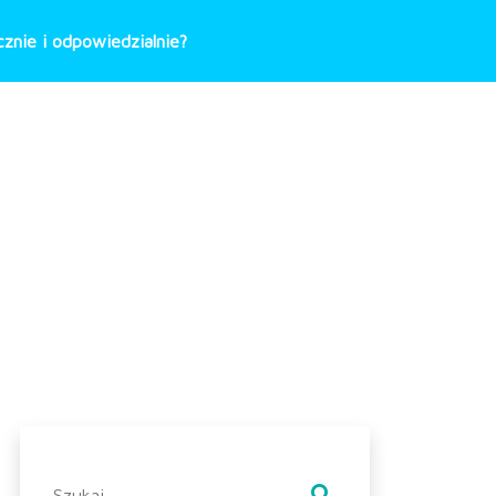
znie i odpowiedzialnie?
Szukaj: