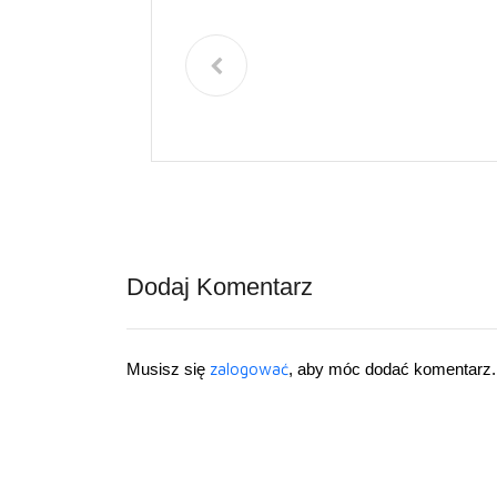
Dodaj Komentarz
Musisz się
zalogować
, aby móc dodać komentarz.