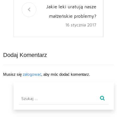
Jakie leki uratują nasze
małżeńskie problemy?
16 stycznia 2017
Dodaj Komentarz
Musisz się
zalogować
, aby móc dodać komentarz.
Szukaj: