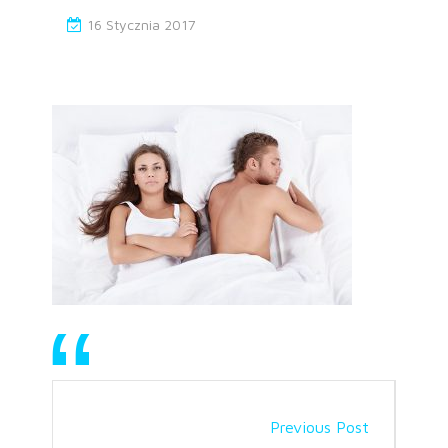
16 Stycznia 2017
Previous Post