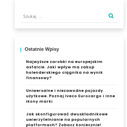
Szukaj:
Ostatnie Wpisy
Najwyższe zarobki na europejskim
asfalcie. Jaki wpływ ma zakup
holenderskiego ciągnika na wynik
finansowy?
Uniwersalne i niezawodne pojazdy
użytkowe. Poznaj Iveco Eurocargo i inne
ikony marki
Jak skonfigurować dwuskładnikowe
uwierzytelnianie na popularnych
platformach? Zobacz koniecznie!