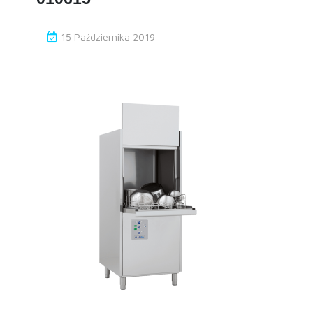
15 Października 2019