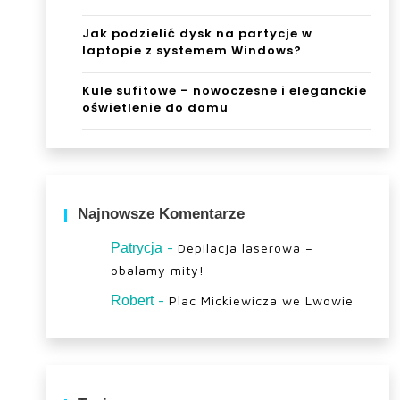
Jak podzielić dysk na partycje w
laptopie z systemem Windows?
Kule sufitowe – nowoczesne i eleganckie
oświetlenie do domu
Najnowsze Komentarze
-
Patrycja
Depilacja laserowa –
obalamy mity!
-
Robert
Plac Mickiewicza we Lwowie