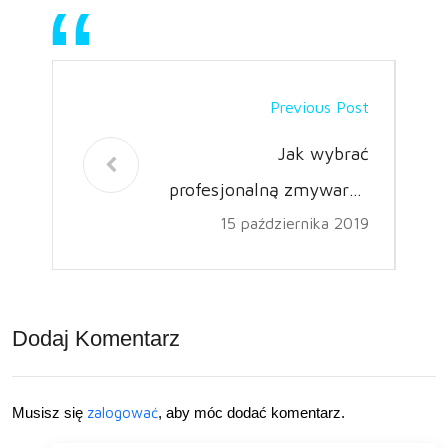
Previous Post
Jak wybrać
profesjonalną zmywarkę
15 października 2019
przemysłową?
Dodaj Komentarz
Musisz się
zalogować
, aby móc dodać komentarz.