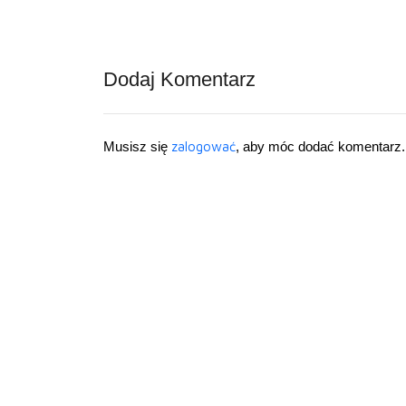
Dodaj Komentarz
Musisz się
zalogować
, aby móc dodać komentarz.