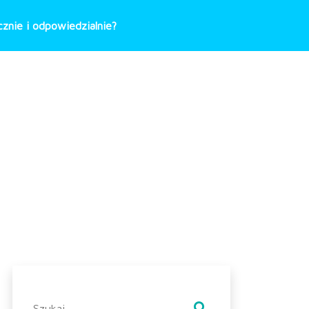
znie i odpowiedzialnie?
Szukaj: