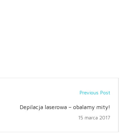
Previous Post
Depilacja laserowa – obalamy mity!
15 marca 2017