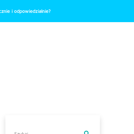
znie i odpowiedzialnie?
Szukaj: