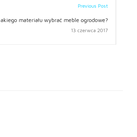
Previous Post
jakiego materiału wybrać meble ogrodowe?
13 czerwca 2017