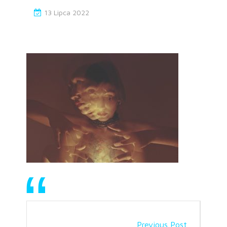
13 Lipca 2022
Previous Post