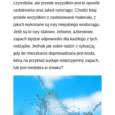
czynników, ale przede wszystkim jest to sposób
uzdatniania oraz jakoś rurociągu. Chodzi tutaj
przede wszystkim o zastosowane materiały, z
jakich wykonane są rury miejskiego wodociągu.
Jeśli są to rury stalowe, żeliwne, azbestowe,
zapach będzie odpowiedni dla każdego z tych
rodzajów. Jednak jak sobie radzić z sytuacją,
gdy do mieszkania doprowadzana jest woda,
która na przykład wydaje nieprzyjemny zapach,
lub jest niedobra w smaku?