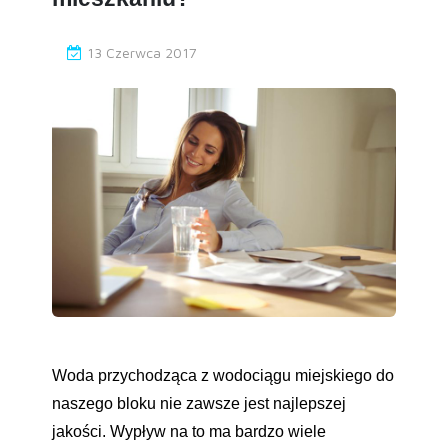
13 Czerwca 2017
Woda przychodząca z wodociągu miejskiego do
naszego bloku nie zawsze jest najlepszej
jakości. Wypływ na to ma bardzo wiele