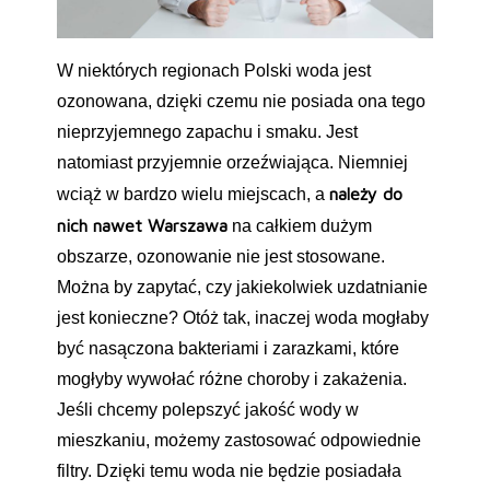
W niektórych regionach Polski woda jest
ozonowana, dzięki czemu nie posiada ona tego
nieprzyjemnego zapachu i smaku. Jest
natomiast przyjemnie orzeźwiająca. Niemniej
należy do
wciąż w bardzo wielu miejscach, a
nich nawet Warszawa
na całkiem dużym
obszarze, ozonowanie nie jest stosowane.
Można by zapytać, czy jakiekolwiek uzdatnianie
jest konieczne? Otóż tak, inaczej woda mogłaby
być nasączona bakteriami i zarazkami, które
mogłyby wywołać różne choroby i zakażenia.
Jeśli chcemy polepszyć jakość wody w
mieszkaniu, możemy zastosować odpowiednie
filtry. Dzięki temu woda nie będzie posiadała