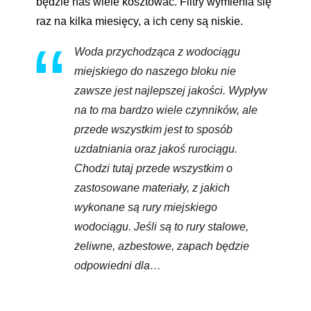
będzie nas wiele kosztować. Filtry wymienia się
raz na kilka miesięcy, a ich ceny są niskie.
Woda przychodząca z wodociągu
miejskiego do naszego bloku nie
zawsze jest najlepszej jakości. Wypływ
na to ma bardzo wiele czynników, ale
przede wszystkim jest to sposób
uzdatniania oraz jakoś rurociągu.
Chodzi tutaj przede wszystkim o
zastosowane materiały, z jakich
wykonane są rury miejskiego
wodociągu. Jeśli są to rury stalowe,
żeliwne, azbestowe, zapach będzie
odpowiedni dla…