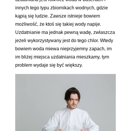
innych tego typu zbiornikach wodnych, gdzie
kąpią się ludzie. Zawsze istnieje bowiem
możliwość, że ktoś się takiej wody napije.
Uzdatnianie ma jednak pewną wadę, zwłaszcza
jeżeli wykorzystywany jest do tego chlor. Wtedy
bowiem woda miewa nieprzyjemny zapach, im
im bliżej miejsca uzdatniania mieszkamy, tym
problem wydaje się być większy.