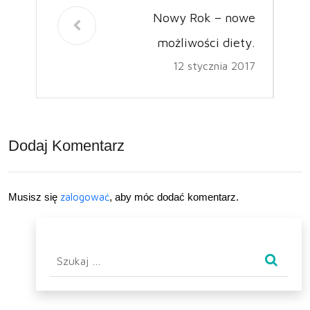
Nowy Rok – nowe
możliwości diety.
12 stycznia 2017
Dodaj Komentarz
Musisz się
zalogować
, aby móc dodać komentarz.
Szukaj: