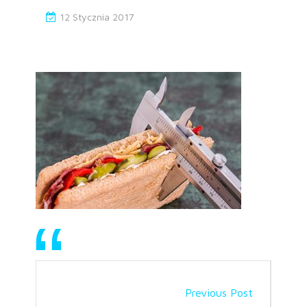
12 Stycznia 2017
Previous Post