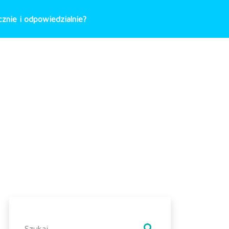
znie i odpowiedzialnie?
Szukaj: