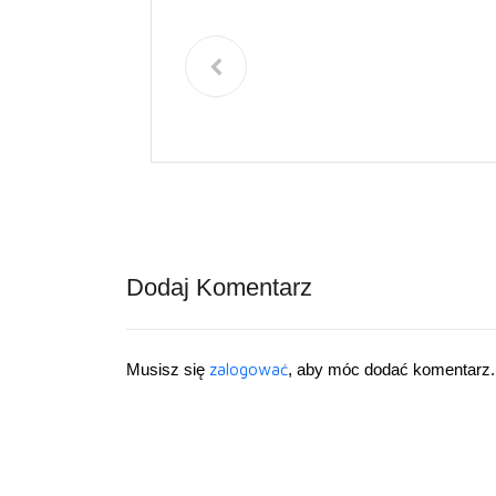
Dodaj Komentarz
Musisz się
zalogować
, aby móc dodać komentarz.