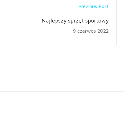
Previous Post
Najlepszy sprzęt sportowy
9 czerwca 2022