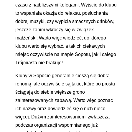
czasu z najbliższymi kolegami. Wyjście do klubu
to wspaniała okazja do relaksu, posłuchania
dobrej muzyki, czy wypicia smacznych drinków,
jeszcze zanim wkroczy się w związek
małżeński. Warto więc wiedzieć, do którego
klubu warto się wybrać, a takich ciekawych
miejsc oczywiście na mapie Sopotu, jak i całego
Trójmiasta nie brakuje!
Kluby w Sopocie generalnie cieszą się dobrą
renomą, ale oczywiście są takie, które po prostu
ściągają do siebie większe grono
zainteresowanych zabawą. Warto więc poznać
ich nazwy oraz dowiedzieć się o nich nieco
więcej. Dużym zainteresowaniem, zwłaszcza
podczas organizacji wspomnianego już