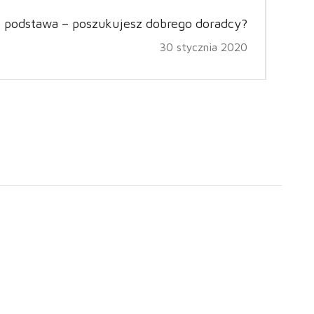
o podstawa – poszukujesz dobrego doradcy?
30 stycznia 2020