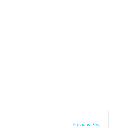
Previous Post