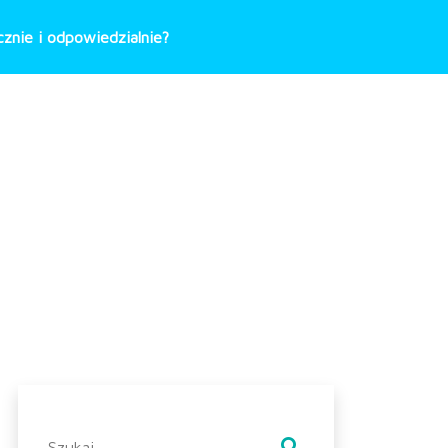
znie i odpowiedzialnie?
Szukaj: