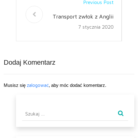
Previous Post
Transport zwłok z Anglii
7 stycznia 2020
Dodaj Komentarz
Musisz się
zalogować
, aby móc dodać komentarz.
Szukaj: