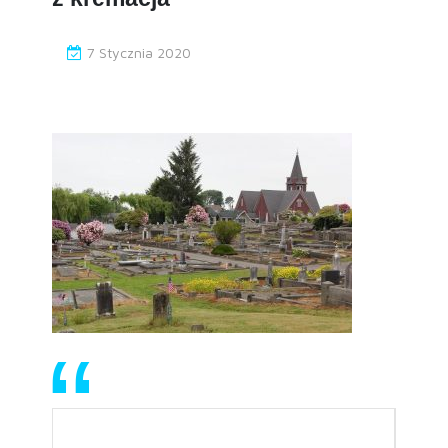
7 Stycznia 2020