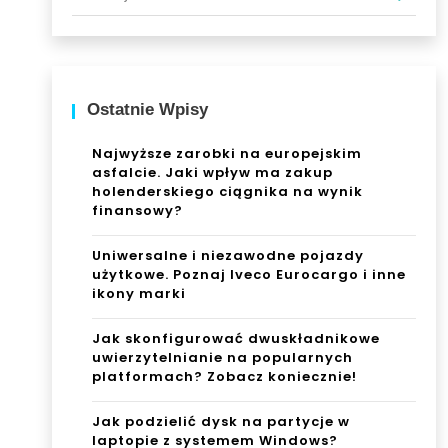
Ostatnie Wpisy
Najwyższe zarobki na europejskim
asfalcie. Jaki wpływ ma zakup
holenderskiego ciągnika na wynik
finansowy?
Uniwersalne i niezawodne pojazdy
użytkowe. Poznaj Iveco Eurocargo i inne
ikony marki
Jak skonfigurować dwuskładnikowe
uwierzytelnianie na popularnych
platformach? Zobacz koniecznie!
Jak podzielić dysk na partycje w
laptopie z systemem Windows?