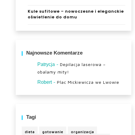
Kule sufitowe – nowoczesne i eleganckie
oświetlenie do domu
Najnowsze Komentarze
-
Patrycja
Depilacja laserowa –
obalamy mity!
-
Robert
Plac Mickiewicza we Lwowie
Tagi
dieta
gotowanie
organizacja