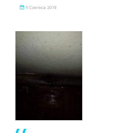
5 Czerwca 2019