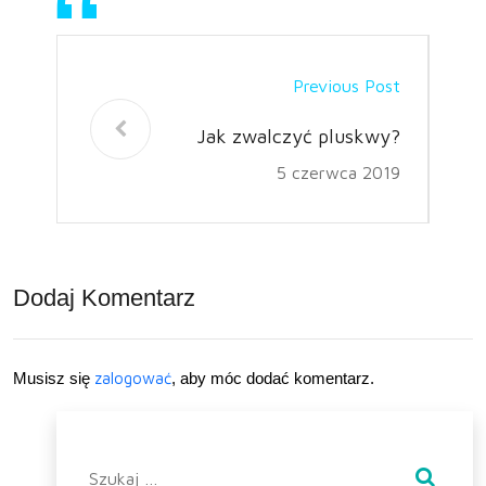
Previous Post
Jak zwalczyć pluskwy?
5 czerwca 2019
Dodaj Komentarz
Musisz się
zalogować
, aby móc dodać komentarz.
Szukaj: