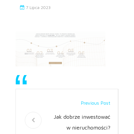
7 Lipca 2023
Previous Post
Jak dobrze inwestować
w nieruchomości?