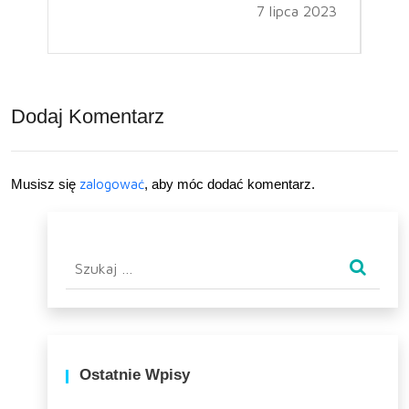
7 lipca 2023
Dodaj Komentarz
Musisz się
zalogować
, aby móc dodać komentarz.
Szukaj:
Ostatnie Wpisy