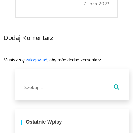
7 lipca 2023
Dodaj Komentarz
Musisz się
zalogować
, aby móc dodać komentarz.
Szukaj:
Ostatnie Wpisy