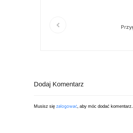
Przy
Dodaj Komentarz
Musisz się
zalogować
, aby móc dodać komentarz.