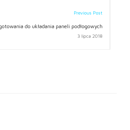
Previous Post
gotowania do układania paneli podłogowych
3 lipca 2018