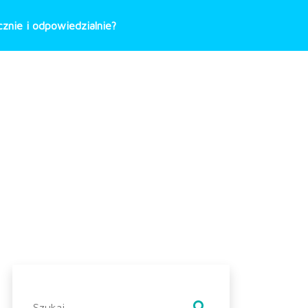
znie i odpowiedzialnie?
Szukaj: