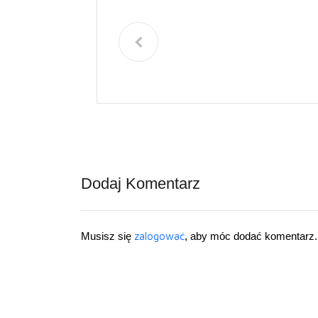
Dodaj Komentarz
Musisz się
zalogować
, aby móc dodać komentarz.