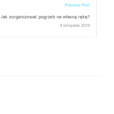
Previous Post
Jak zorganizować pogrzeb na własną rękę?
4 listopada 2019