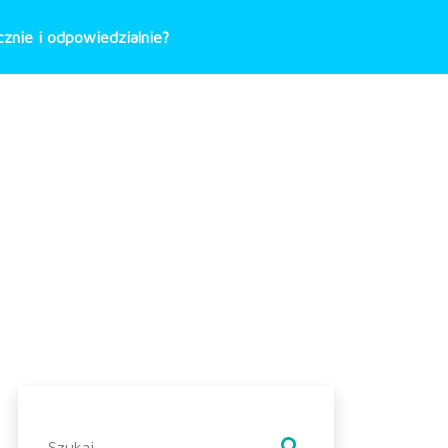
znie i odpowiedzialnie?
Szukaj: