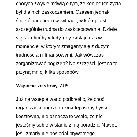
chorych zwykle mówią o tym, że koniec ich życia
był dla nich zaskoczeniem. Czasem jednak
śmierć nadchodzi w sytuacji, w której jest
szczególnie trudna do zaakceptowania. Dzieje
się tak choćby wtedy, gdy zastaje nas w
momencie, w którym zmagamy się z dużymi
trudnościami finansowymi. Jak wówczas
zorganizować pogrzeb? Na szczęści, jest na to
przynajmniej kilka sposobów.
Wsparcie ze strony ZUS
Już na wstępie warto podkreślić, że choć
organizacja pogrzebu zmarłej osoby bywa
kosztowna, nie oznacza to wcale, że nie
jesteśmy sobie w stanie z nią poradzić. Nawet,
jeśli zmarły nie posiadał prywatnego