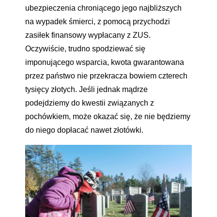
ubezpieczenia chroniącego jego najbliższych
na wypadek śmierci, z pomocą przychodzi
zasiłek finansowy wypłacany z ZUS.
Oczywiście, trudno spodziewać się
imponującego wsparcia, kwota gwarantowana
przez państwo nie przekracza bowiem czterech
tysięcy złotych. Jeśli jednak mądrze
podejdziemy do kwestii związanych z
pochówkiem, może okazać się, że nie będziemy
do niego dopłacać nawet złotówki.