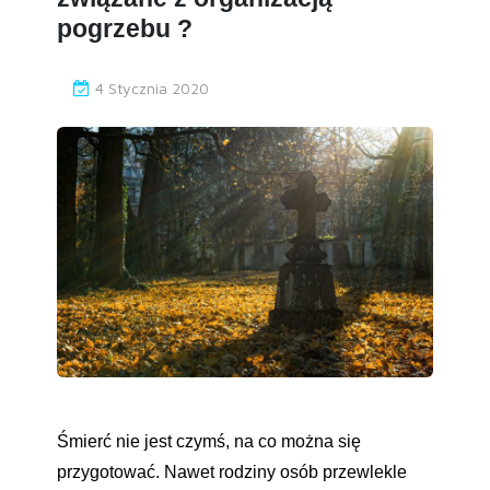
pogrzebu ?
4 Stycznia 2020
Śmierć nie jest czymś, na co można się
przygotować. Nawet rodziny osób przewlekle