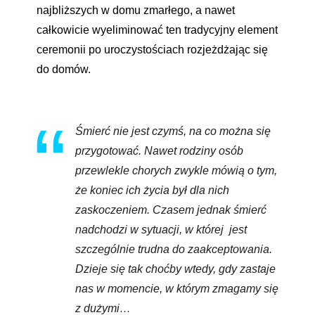
najbliższych w domu zmarłego, a nawet
całkowicie wyeliminować ten tradycyjny element
ceremonii po uroczystościach rozjeżdżając się
do domów.
Śmierć nie jest czymś, na co można się
przygotować. Nawet rodziny osób
przewlekle chorych zwykle mówią o tym,
że koniec ich życia był dla nich
zaskoczeniem. Czasem jednak śmierć
nadchodzi w sytuacji, w której jest
szczególnie trudna do zaakceptowania.
Dzieje się tak choćby wtedy, gdy zastaje
nas w momencie, w którym zmagamy się
z dużymi…