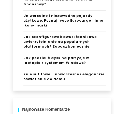
finansowy?
Uniwersalne i niezawodne pojazdy
użytkowe. Poznaj Iveco Eurocargo i inne
ikony marki
Jak skonfigurować dwuskładnikowe
uwierzytelnianie na popularnych
platformach? Zobacz koniecznie!
Jak podzielić dysk na partycje w
laptopie z systemem Windows?
Kule sufitowe – nowoczesne i eleganckie
oświetlenie do domu
Najnowsze Komentarze