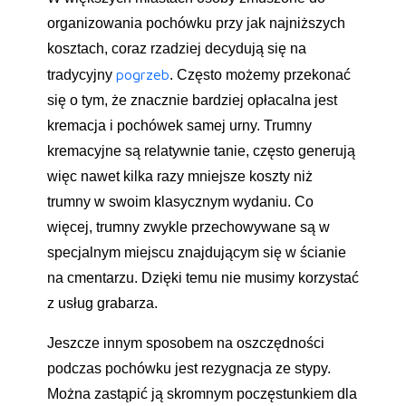
organizowania pochówku przy jak najniższych
kosztach, coraz rzadziej decydują się na
pogrzeb
tradycyjny
. Często możemy przekonać
się o tym, że znacznie bardziej opłacalna jest
kremacja i pochówek samej urny. Trumny
kremacyjne są relatywnie tanie, często generują
więc nawet kilka razy mniejsze koszty niż
trumny w swoim klasycznym wydaniu. Co
więcej, trumny zwykle przechowywane są w
specjalnym miejscu znajdującym się w ścianie
na cmentarzu. Dzięki temu nie musimy korzystać
z usług grabarza.
Jeszcze innym sposobem na oszczędności
podczas pochówku jest rezygnacja ze stypy.
Można zastąpić ją skromnym poczęstunkiem dla