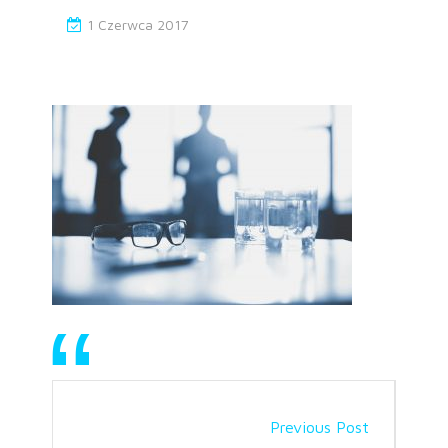
1 Czerwca 2017
Previous Post