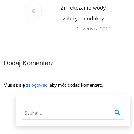
Zmiękczanie wody –
zalety i produkty je
1 czerwca 2017
realizujące
Dodaj Komentarz
Musisz się
zalogować
, aby móc dodać komentarz.
Szukaj: