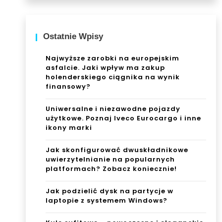
Ostatnie Wpisy
Najwyższe zarobki na europejskim
asfalcie. Jaki wpływ ma zakup
holenderskiego ciągnika na wynik
finansowy?
Uniwersalne i niezawodne pojazdy
użytkowe. Poznaj Iveco Eurocargo i inne
ikony marki
Jak skonfigurować dwuskładnikowe
uwierzytelnianie na popularnych
platformach? Zobacz koniecznie!
Jak podzielić dysk na partycje w
laptopie z systemem Windows?