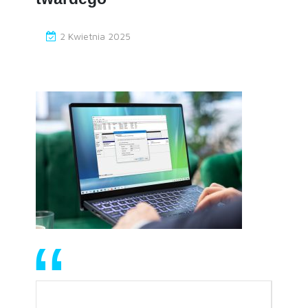
2 Kwietnia 2025