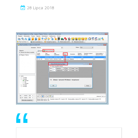
28 Lipca 2018