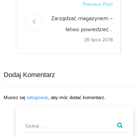
Previous Post
Zarządzać magazynem –
łatwo powiedzieć…
28 lipca 2018
Dodaj Komentarz
Musisz się
zalogować
, aby móc dodać komentarz.
Szukaj: