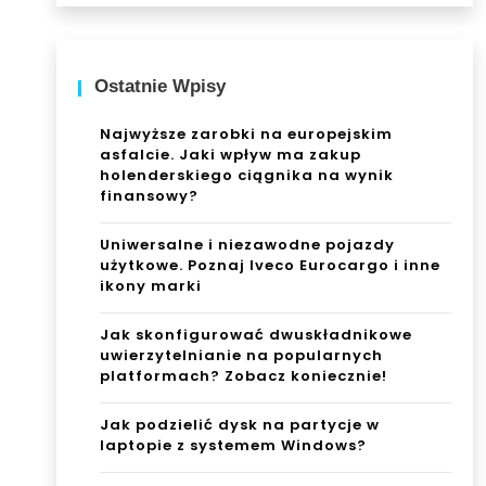
Ostatnie Wpisy
Najwyższe zarobki na europejskim
asfalcie. Jaki wpływ ma zakup
holenderskiego ciągnika na wynik
finansowy?
Uniwersalne i niezawodne pojazdy
użytkowe. Poznaj Iveco Eurocargo i inne
ikony marki
Jak skonfigurować dwuskładnikowe
uwierzytelnianie na popularnych
platformach? Zobacz koniecznie!
Jak podzielić dysk na partycje w
laptopie z systemem Windows?